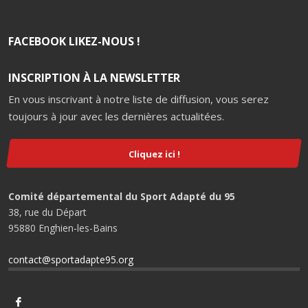
FACEBOOK LIKEZ-NOUS !
INSCRIPTION À LA NEWSLETTER
En vous inscrivant à notre liste de diffusion, vous serez
toujours à jour avec les dernières actualitées.
Cliquez ici !
Comité départemental du Sport Adapté du 95
38, rue du Départ
95880 Enghien-les-Bains
contact@sportadapte95.org