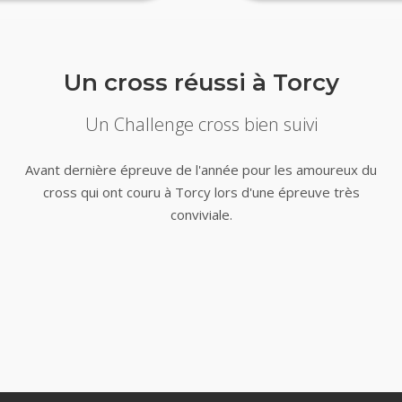
Un cross réussi à Torcy
Un Challenge cross bien suivi
Avant dernière épreuve de l'année pour les amoureux du
cross qui ont couru à Torcy lors d'une épreuve très
conviviale.