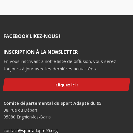
FACEBOOK LIKEZ-NOUS !
INSCRIPTION À LA NEWSLETTER
En vous inscrivant à notre liste de diffusion, vous serez
toujours à jour avec les dernières actualitées.
Cliquez ici !
Comité départemental du Sport Adapté du 95
38, rue du Départ
95880 Enghien-les-Bains
contact@sportadapte95.org