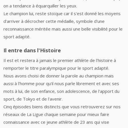
on a tendance à équarquiller les yeux.
Le champion lui, reste stoïque car il s'est donné les moyens
d'arriver à décrocher cette médaille, symbole d'une
reconnaissance méritée mais aussi une belle visibilité pour le
sport adapté.
Il entre dans l'Histoire
Il est et restera à jamais le premier athlète de l'histoire à
remporter le titre paralympique pour le sport adapté.
Nous avons choisi de donner la parole au champion mais
aussi à l'homme pour qu'il nous parle librement et avec ses
mots à lui, de son enfance, son adolescence, de l'apport du
sport, de Tokyo et de l'avenir.
Cinq épisodes biens distincts que vous retrouverez sur nos
réseaux de La Ligue chaque semaine pour mieux faire
connaissance avec ce jeune athlète de 23 ans qui vise