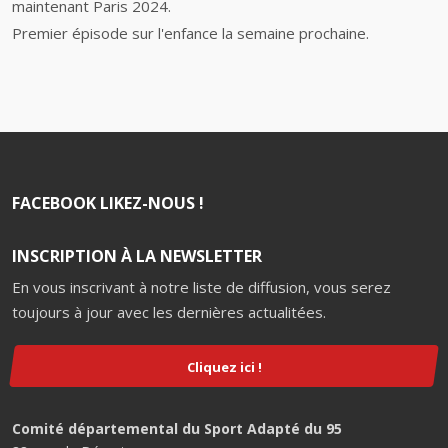
maintenant Paris 2024.
Premier épisode sur l'enfance la semaine prochaine.
FACEBOOK LIKEZ-NOUS !
INSCRIPTION À LA NEWSLETTER
En vous inscrivant à notre liste de diffusion, vous serez
toujours à jour avec les dernières actualitées.
Cliquez ici !
Comité départemental du Sport Adapté du 95