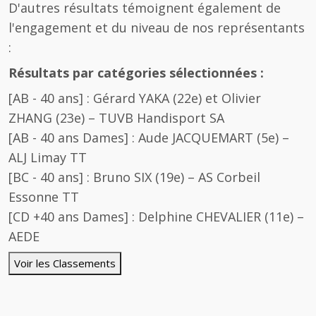
D'autres résultats témoignent également de
l'engagement et du niveau de nos représentants
:
Résultats par catégories sélectionnées :
[AB - 40 ans] : Gérard YAKA (22e) et Olivier
ZHANG (23e) – TUVB Handisport SA
[AB - 40 ans Dames] : Aude JACQUEMART (5e) –
ALJ Limay TT
[BC - 40 ans] : Bruno SIX (19e) – AS Corbeil
Essonne TT
[CD +40 ans Dames] : Delphine CHEVALIER (11e) –
AEDE
Voir les Classements