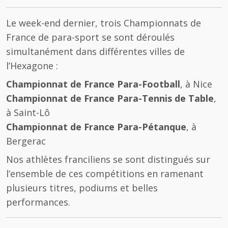
Le week-end dernier, trois Championnats de
France de para-sport se sont déroulés
simultanément dans différentes villes de
l’Hexagone :
Championnat de France Para-Football
, à Nice
Championnat de France Para-Tennis de Table
,
à Saint-Lô
Championnat de France Para-Pétanque
, à
Bergerac
Nos athlètes franciliens se sont distingués sur
l’ensemble de ces compétitions en ramenant
plusieurs titres, podiums et belles
performances.