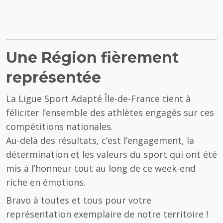
Une Région fièrement
représentée
La Ligue Sport Adapté Île-de-France tient à
féliciter l’ensemble des athlètes engagés sur ces
compétitions nationales.
Au-delà des résultats, c’est l’engagement, la
détermination et les valeurs du sport qui ont été
mis à l’honneur tout au long de ce week-end
riche en émotions.
Bravo à toutes et tous pour votre
représentation exemplaire de notre territoire !