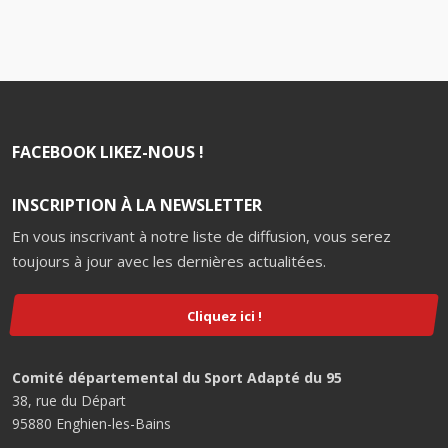
FACEBOOK LIKEZ-NOUS !
INSCRIPTION À LA NEWSLETTER
En vous inscrivant à notre liste de diffusion, vous serez
toujours à jour avec les dernières actualitées.
Cliquez ici !
Comité départemental du Sport Adapté du 95
38, rue du Départ
95880 Enghien-les-Bains