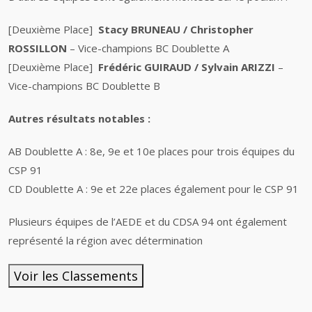
[Deuxième Place]
Stacy BRUNEAU / Christopher
ROSSILLON
– Vice-champions BC Doublette A
[Deuxième Place]
Frédéric GUIRAUD / Sylvain ARIZZI
–
Vice-champions BC Doublette B
Autres résultats notables :
AB Doublette A : 8e, 9e et 10e places pour trois équipes du
CSP 91
CD Doublette A : 9e et 22e places également pour le CSP 91
Plusieurs équipes de l’AEDE et du CDSA 94 ont également
représenté la région avec détermination
Voir les Classements