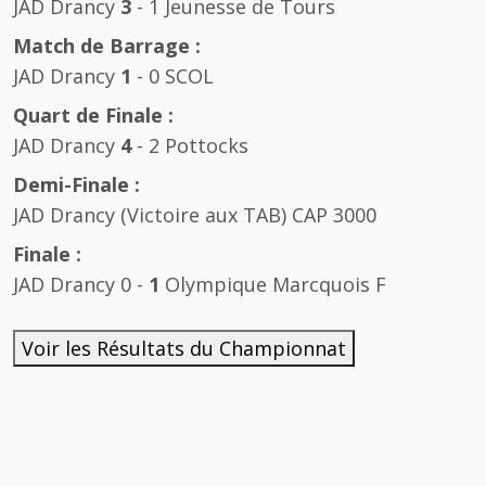
JAD Drancy
3
- 1 Jeunesse de Tours
Match de Barrage :
JAD Drancy
1
- 0 SCOL
Quart de Finale :
JAD Drancy
4
- 2 Pottocks
Demi-Finale :
JAD Drancy (Victoire aux TAB) CAP 3000
Finale :
JAD Drancy 0 -
1
Olympique Marcquois F
Voir les Résultats du Championnat