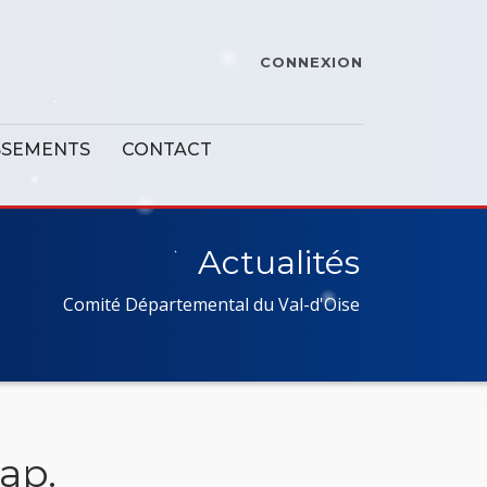
CONNEXION
SSEMENTS
CONTACT
Actualités
Comité Départemental du Val-d'Oise
cap.