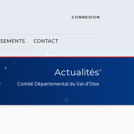
CONNEXION
SSEMENTS
CONTACT
Actualités
Comité Départemental du Val-d'Oise