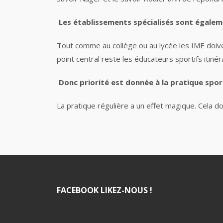
Les établissements spécialisés sont égalem
Tout comme au collège ou au lycée les IME doive
point central reste les éducateurs sportifs itiné
Donc priorité est donnée à la pratique spor
La pratique régulière a un effet magique. Cela do
FACEBOOK LIKEZ-NOUS !