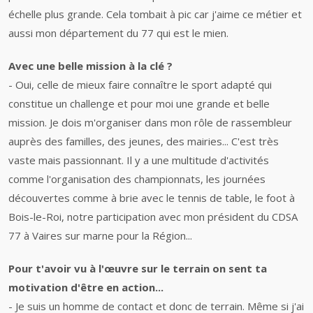
échelle plus grande. Cela tombait à pic car j'aime ce métier et
aussi mon département du 77 qui est le mien.
Avec une belle mission à la clé ?
- Oui, celle de mieux faire connaître le sport adapté qui
constitue un challenge et pour moi une grande et belle
mission. Je dois m'organiser dans mon rôle de rassembleur
auprès des familles, des jeunes, des mairies... C'est très
vaste mais passionnant. Il y a une multitude d'activités
comme l'organisation des championnats, les journées
découvertes comme à brie avec le tennis de table, le foot à
Bois-le-Roi, notre participation avec mon président du CDSA
77 à Vaires sur marne pour la Région...
Pour t'avoir vu à l'œuvre sur le terrain on sent ta
motivation d'être en action...
- Je suis un homme de contact et donc de terrain. Même si j'ai