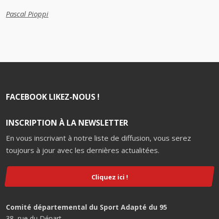
Pascal Pioppi
FACEBOOK LIKEZ-NOUS !
INSCRIPTION À LA NEWSLETTER
En vous inscrivant à notre liste de diffusion, vous serez
toujours à jour avec les dernières actualitées.
Cliquez ici !
Comité départemental du Sport Adapté du 95
38, rue du Départ