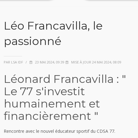
Léo Francavilla, le
passionné
PAR LSA IDF
/
23 MAI 2024, 09:39
MISE À JOUR 24 MAI 2024, 08:09
Léonard Francavilla : "
Le 77 s'investit
humainement et
financièrement "
Rencontre avec le nouvel éducateur sportif du CDSA 77.