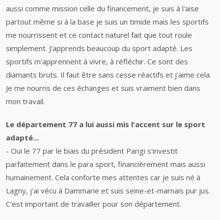
aussi comme mission celle du financement, je suis à l'aise
partout même si à la base je suis un timide mais les sportifs
me nourrissent et ce contact naturel fait que tout roule
simplement. J'apprends beaucoup du sport adapté. Les
sportifs m'apprennent à vivre, à réfléchir. Ce sont des
diamants bruts. Il faut être sans cesse réactifs et j'aime cela.
Je me nourris de ces échanges et suis vraiment bien dans
mon travail.
Le département 77 a lui aussi mis l'accent sur le sport
adapté...
- Oui le 77 par le biais du président Parigi s'investit
parfaitement dans le para sport, financièrement mais aussi
humainement. Cela conforte mes attentes car je suis né à
Lagny, j'ai vécu à Dammarie et suis seine-et-marnais pur jus.
C'est important de travailler pour son département.