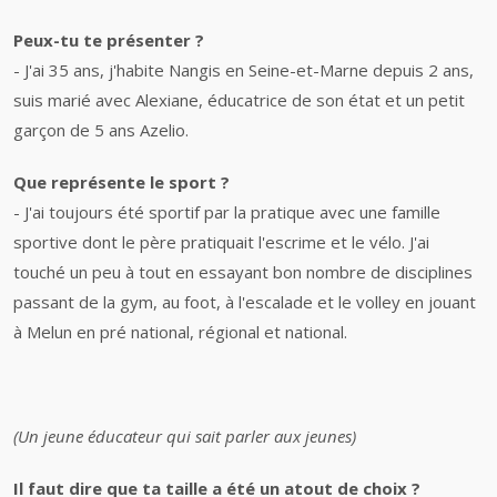
Peux-tu te présenter ?
- J'ai 35 ans, j'habite Nangis en Seine-et-Marne depuis 2 ans,
suis marié avec Alexiane, éducatrice de son état et un petit
garçon de 5 ans Azelio.
Que représente le sport ?
- J'ai toujours été sportif par la pratique avec une famille
sportive dont le père pratiquait l'escrime et le vélo. J'ai
touché un peu à tout en essayant bon nombre de disciplines
passant de la gym, au foot, à l'escalade et le volley en jouant
à Melun en pré national, régional et national.
(Un jeune éducateur qui sait parler aux jeunes)
Il faut dire que ta taille a été un atout de choix ?