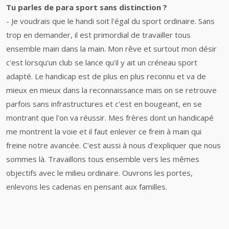
Tu parles de para sport sans distinction ?
- Je voudrais que le handi soit l'égal du sport ordinaire. Sans
trop en demander, il est primordial de travailler tous
ensemble main dans la main. Mon rêve et surtout mon désir
c'est lorsqu'un club se lance qu'il y ait un créneau sport
adapté. Le handicap est de plus en plus reconnu et va de
mieux en mieux dans la reconnaissance mais on se retrouve
parfois sans infrastructures et c'est en bougeant, en se
montrant que l'on va réussir. Mes frères dont un handicapé
me montrent la voie et il faut enlever ce frein à main qui
freine notre avancée. C'est aussi à nous d'expliquer que nous
sommes là. Travaillons tous ensemble vers les mêmes
objectifs avec le milieu ordinaire. Ouvrons les portes,
enlevons les cadenas en pensant aux familles.