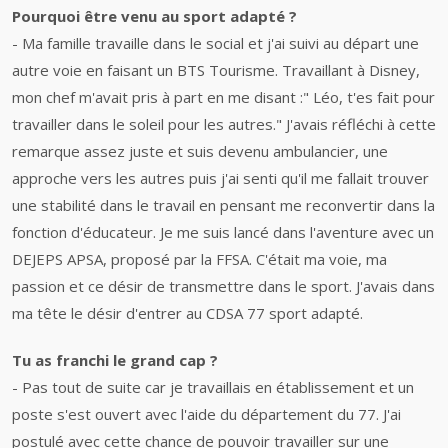
Pourquoi être venu au sport adapté ?
- Ma famille travaille dans le social et j'ai suivi au départ une
autre voie en faisant un BTS Tourisme. Travaillant à Disney,
mon chef m'avait pris à part en me disant :" Léo, t'es fait pour
travailler dans le soleil pour les autres." J'avais réfléchi à cette
remarque assez juste et suis devenu ambulancier, une
approche vers les autres puis j'ai senti qu'il me fallait trouver
une stabilité dans le travail en pensant me reconvertir dans la
fonction d'éducateur. Je me suis lancé dans l'aventure avec un
DEJEPS APSA, proposé par la FFSA. C'était ma voie, ma
passion et ce désir de transmettre dans le sport. J'avais dans
ma tête le désir d'entrer au CDSA 77 sport adapté.
Tu as franchi le grand cap ?
- Pas tout de suite car je travaillais en établissement et un
poste s'est ouvert avec l'aide du département du 77. J'ai
postulé avec cette chance de pouvoir travailler sur une