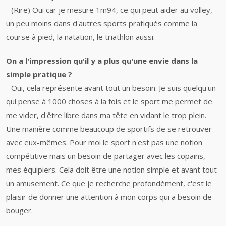
- (Rire) Oui car je mesure 1m94, ce qui peut aider au volley,
un peu moins dans d'autres sports pratiqués comme la
course à pied, la natation, le triathlon aussi.
On a l'impression qu'il y a plus qu'une envie dans la
simple pratique ?
- Oui, cela représente avant tout un besoin. Je suis quelqu'un
qui pense à 1000 choses à la fois et le sport me permet de
me vider, d'être libre dans ma tête en vidant le trop plein.
Une manière comme beaucoup de sportifs de se retrouver
avec eux-mêmes. Pour moi le sport n'est pas une notion
compétitive mais un besoin de partager avec les copains,
mes équipiers. Cela doit être une notion simple et avant tout
un amusement. Ce que je recherche profondément, c'est le
plaisir de donner une attention à mon corps qui a besoin de
bouger.