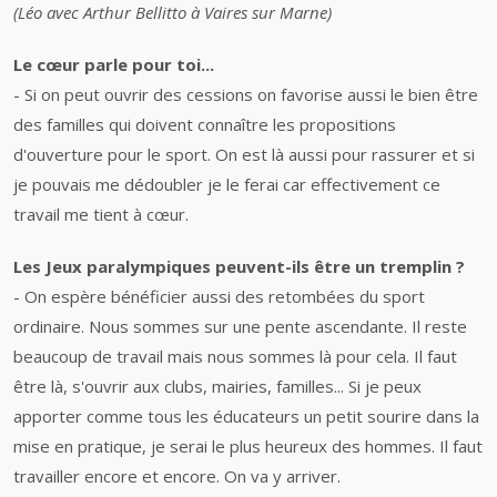
(Léo avec Arthur Bellitto à Vaires sur Marne)
Le cœur parle pour toi...
- Si on peut ouvrir des cessions on favorise aussi le bien être
des familles qui doivent connaître les propositions
d'ouverture pour le sport. On est là aussi pour rassurer et si
je pouvais me dédoubler je le ferai car effectivement ce
travail me tient à cœur.
Les Jeux paralympiques peuvent-ils être un tremplin ?
- On espère bénéficier aussi des retombées du sport
ordinaire. Nous sommes sur une pente ascendante. Il reste
beaucoup de travail mais nous sommes là pour cela. Il faut
être là, s'ouvrir aux clubs, mairies, familles... Si je peux
apporter comme tous les éducateurs un petit sourire dans la
mise en pratique, je serai le plus heureux des hommes. Il faut
travailler encore et encore. On va y arriver.