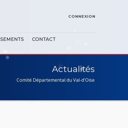
CONNEXION
SSEMENTS
CONTACT
Actualités
Comité Départemental du Val-d'Oise