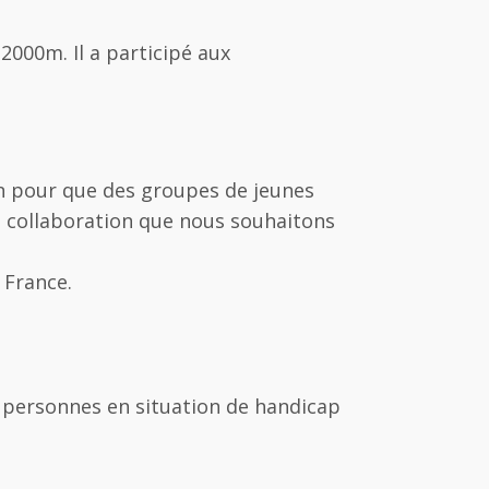
 2000m. Il a participé aux
 pour que des groupes de jeunes
e collaboration que nous souhaitons
 France.
 personnes en situation de handicap