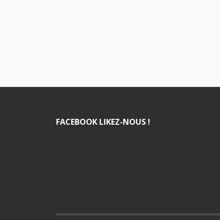
FACEBOOK LIKEZ-NOUS !