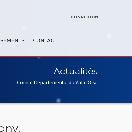
CONNEXION
SSEMENTS
CONTACT
Actualités
Comité Départemental du Val-d'Oise
gny.