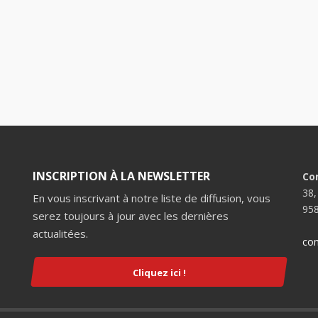
INSCRIPTION À LA NEWSLETTER
Co
38,
En vous inscrivant à notre liste de diffusion, vous
958
serez toujours à jour avec les dernières
actualitées.
con
Cliquez ici !