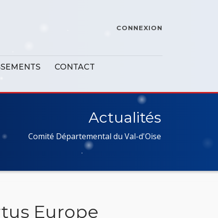
CONNEXION
SSEMENTS
CONTACT
Actualités
Comité Départemental du Val-d'Oise
rtus Europe