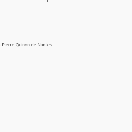
um Pierre Quinon de Nantes